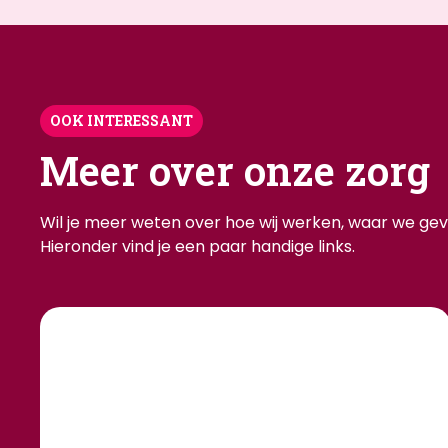
OOK INTERESSANT
Meer over onze zorg
Wil je meer weten over hoe wij werken, waar we geve
Hieronder vind je een paar handige links.