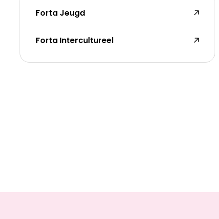
Forta Jeugd
Forta Intercultureel