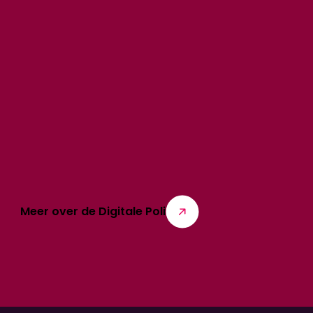
Meer over de Digitale Poli