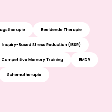
ragstherapie
Beeldende Therapie
Inquiry-Based Stress Reduction (IBSR)
Competitive Memory Training
EMDR
Schematherapie