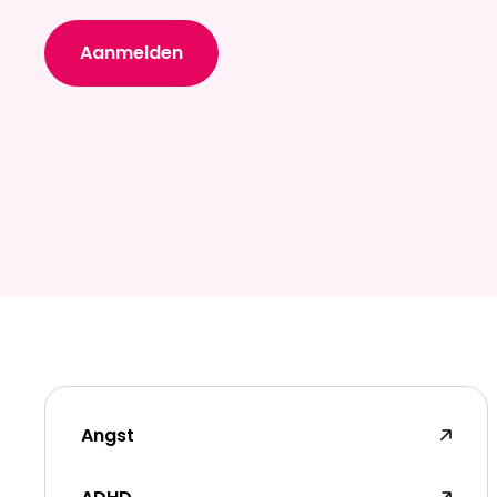
Aanmelden
Angst