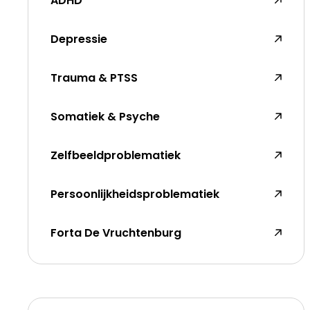
ADHD
Depressie
Trauma & PTSS
Somatiek & Psyche
Zelfbeeldproblematiek
Persoonlijkheidsproblematiek
Forta De Vruchtenburg