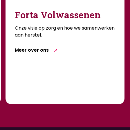
Forta Volwassenen
Onze visie op zorg en hoe we samenwerken
aan herstel.
Meer over ons