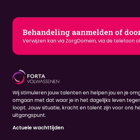
Behandeling aanmelden of doo
Verwijzen kan via ZorgDomein, via de telefoon of
Wij stimuleren jouw talenten en helpen jou en je om
omgaan met dat waar je in het dagelijks leven teg
loopt. Jouw situatie, kracht en talent zijn voor ons h
uitgangspunt.
Actuele wachttijden