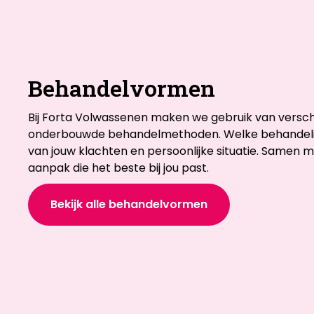
Behandelvormen
Bij Forta Volwassenen maken we gebruik van versch
onderbouwde behandelmethoden. Welke behandelin
van jouw klachten en persoonlijke situatie. Samen m
aanpak die het beste bij jou past.
Bekijk alle behandelvormen