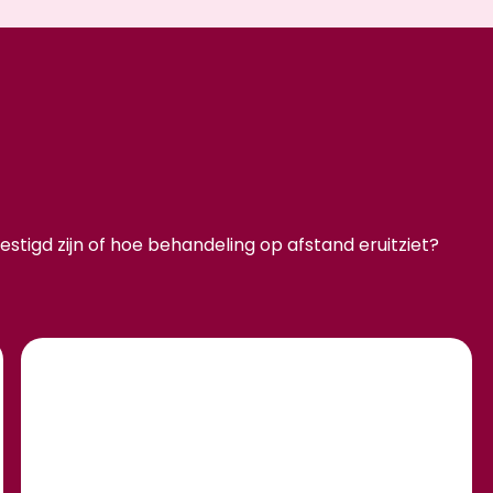
stigd zijn of hoe behandeling op afstand eruitziet?