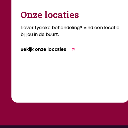
Onze locaties
Liever fysieke behandeling? Vind een locatie
bij jou in de buurt.
Bekijk onze locaties