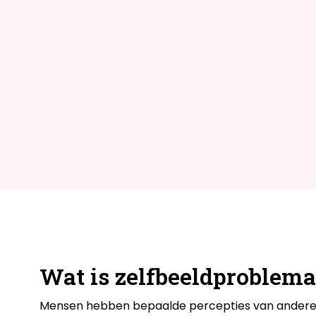
Wat is zelfbeeldproblema
Mensen hebben bepaalde percepties van anderen, z