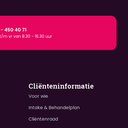
 - 450 40 71
/m vr van 8.30 - 16.30 uur
Cliënteninformatie
Voor wie
Intake & Behandelplan
Cliëntenraad