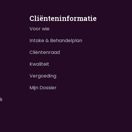
Cliënteninformatie
Voor wie
Intake & Behandelplan
Cliëntenraad
Kwaliteit
Vergoeding
Mijn Dossier
ek