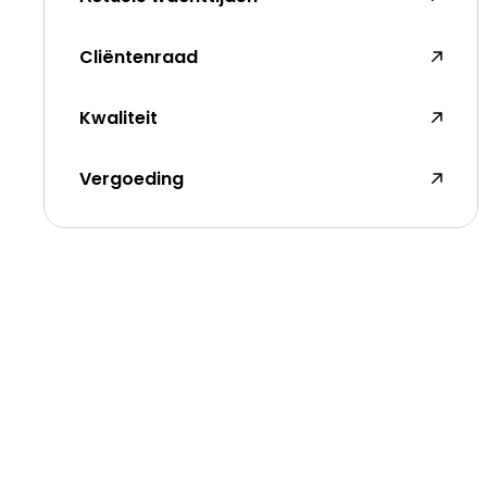
Cliëntenraad
Kwaliteit
Vergoeding