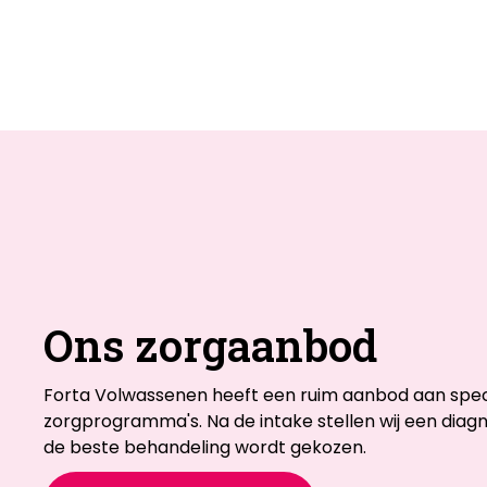
Ons zorgaanbod
Forta Volwassenen heeft een ruim aanbod aan speci
zorgprogramma's. Na de intake stellen wij een dia
de beste behandeling wordt gekozen.