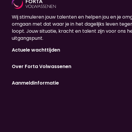
Wij stimuleren jouw talenten en helpen jou en je om
omgaan met dat waar je in het dagelijks leven teg
loopt. Jouw situatie, kracht en talent zijn voor ons h
uitgangspunt.
Actuele wachttijden
Over Forta Volwassenen
Aanmeldinformatie