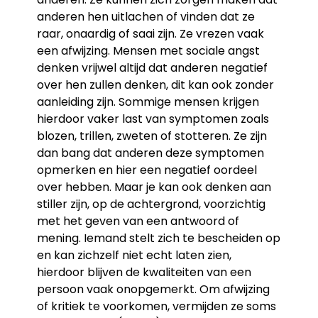
anderen hen uitlachen of vinden dat ze
raar, onaardig of saai zijn. Ze vrezen vaak
een afwijzing. Mensen met sociale angst
denken vrijwel altijd dat anderen negatief
over hen zullen denken, dit kan ook zonder
aanleiding zijn. Sommige mensen krijgen
hierdoor vaker last van symptomen zoals
blozen, trillen, zweten of stotteren. Ze zijn
dan bang dat anderen deze symptomen
opmerken en hier een negatief oordeel
over hebben. Maar je kan ook denken aan
stiller zijn, op de achtergrond, voorzichtig
met het geven van een antwoord of
mening. Iemand stelt zich te bescheiden op
en kan zichzelf niet echt laten zien,
hierdoor blijven de kwaliteiten van een
persoon vaak onopgemerkt. Om afwijzing
of kritiek te voorkomen, vermijden ze soms