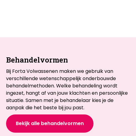
Behandelvormen
Bij Forta Volwassenen maken we gebruik van
verschillende wetenschappelijk onderbouwde
behandelmethoden. Welke behandeling wordt
ingezet, hangt af van jouw klachten en persoonlijke
situatie. Samen met je behandelaar kies je de
aanpak die het beste bij jou past.
Bekijk alle behandelvormen