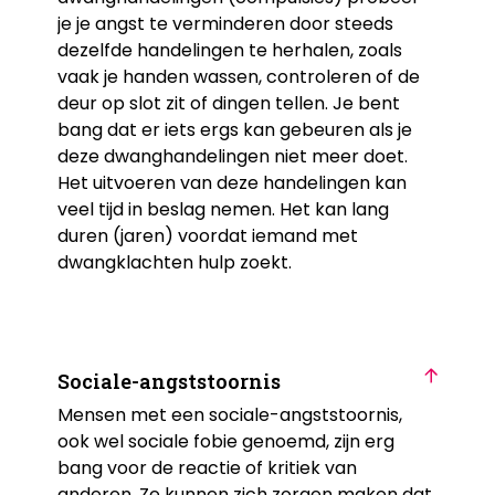
je je angst te verminderen door steeds
dezelfde handelingen te herhalen, zoals
vaak je handen wassen, controleren of de
deur op slot zit of dingen tellen. Je bent
bang dat er iets ergs kan gebeuren als je
deze dwanghandelingen niet meer doet.
Het uitvoeren van deze handelingen kan
veel tijd in beslag nemen. Het kan lang
duren (jaren) voordat iemand met
dwangklachten hulp zoekt.
Sociale-angststoornis
Mensen met een sociale-angststoornis,
ook wel sociale fobie genoemd, zijn erg
bang voor de reactie of kritiek van
anderen. Ze kunnen zich zorgen maken dat