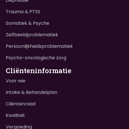
Depressie
Trauma & PTSS
Somatiek & Psyche
Zelfbeeldproblematiek
Persoonlijkheidsproblematiek
Psycho-oncologische zorg
Cliënteninformatie
Voor wie
Intake & Behandelplan
Cliëntenraad
Kwaliteit
Vergoeding