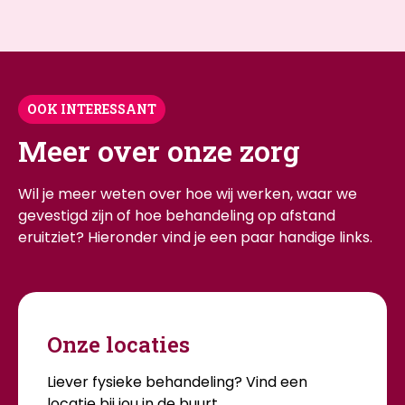
OOK INTERESSANT
Meer over onze zorg
Wil je meer weten over hoe wij werken, waar we
gevestigd zijn of hoe behandeling op afstand
eruitziet? Hieronder vind je een paar handige links.
Onze locaties
Liever fysieke behandeling? Vind een
locatie bij jou in de buurt.