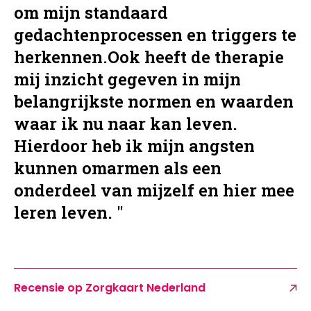
om mijn standaard
gedachtenprocessen en triggers te
herkennen.Ook heeft de therapie
mij inzicht gegeven in mijn
belangrijkste normen en waarden
waar ik nu naar kan leven.
Hierdoor heb ik mijn angsten
kunnen omarmen als een
onderdeel van mijzelf en hier mee
leren leven. "
Recensie op Zorgkaart Nederland