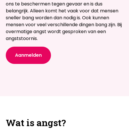
ons te beschermen tegen gevaar en is dus
belangrijk. Alleen komt het vaak voor dat mensen
sneller bang worden dan nodig is. Ook kunnen
mensen voor veel verschillende dingen bang zijn. Bij
overmatige angst wordt gesproken van een
angststoornis.
Aanmelden
Wat is angst?