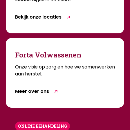
Bekijk onze locaties
Forta Volwassenen
Onze visie op zorg en hoe we samenwerken
aan herstel.
Meer over ons
ONLINE BEHANDELING