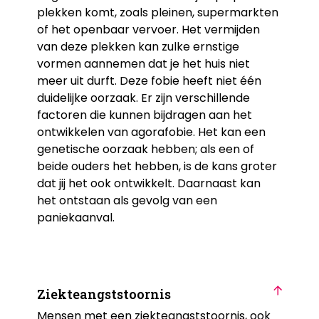
plekken komt, zoals pleinen, supermarkten
of het openbaar vervoer. Het vermijden
van deze plekken kan zulke ernstige
vormen aannemen dat je het huis niet
meer uit durft. Deze fobie heeft niet één
duidelijke oorzaak. Er zijn verschillende
factoren die kunnen bijdragen aan het
ontwikkelen van agorafobie. Het kan een
genetische oorzaak hebben; als een of
beide ouders het hebben, is de kans groter
dat jij het ook ontwikkelt. Daarnaast kan
het ontstaan als gevolg van een
paniekaanval.
Ziekteangststoornis
Mensen met een ziekteangststoornis, ook