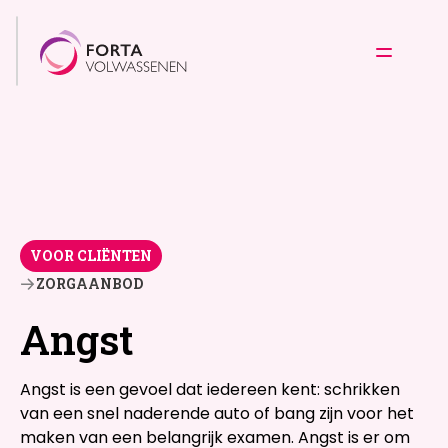
VOOR CLIËNTEN
ZORGAANBOD
Angst
Angst is een gevoel dat iedereen kent: schrikken
van een snel naderende auto of bang zijn voor het
maken van een belangrijk examen. Angst is er om