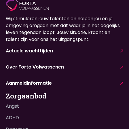
Wij stimuleren jouw talenten en helpen jou en je
omgeving omgaan met dat waar je in het dagelijks
leven tegenaan loopt. Jouw situatie, kracht en
talent zijn voor ons het uitgangspunt.
Actuele wachttijden
Over Forta Volwassenen
Aanmeldinformatie
Zorgaanbod
Angst
ADHD