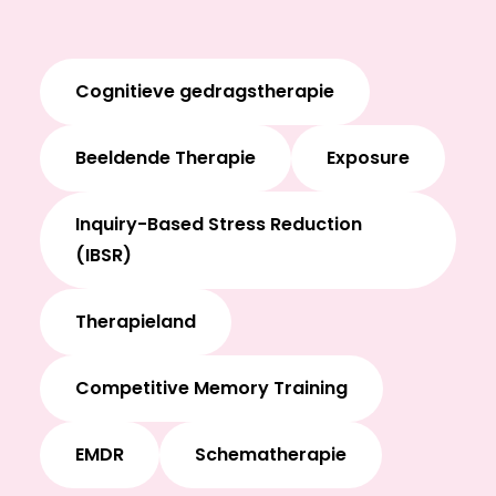
Cognitieve gedragstherapie
Beeldende Therapie
Exposure
Inquiry-Based Stress Reduction
(IBSR)
Therapieland
Competitive Memory Training
EMDR
Schematherapie