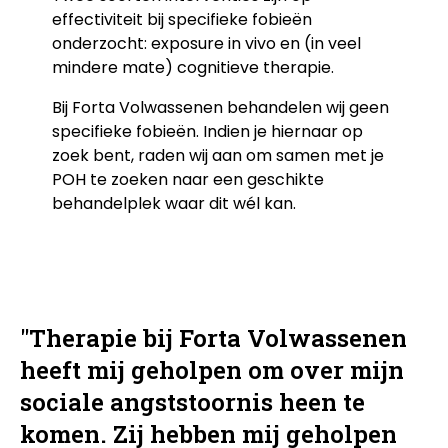
effectiviteit bij specifieke fobieën
onderzocht: exposure in vivo en (in veel
mindere mate) cognitieve therapie.
Bij Forta Volwassenen behandelen wij geen
specifieke fobieën. Indien je hiernaar op
zoek bent, raden wij aan om samen met je
POH te zoeken naar een geschikte
behandelplek waar dit wél kan.
"Therapie bij Forta Volwassenen
heeft mij geholpen om over mijn
sociale angststoornis heen te
komen. Zij hebben mij geholpen