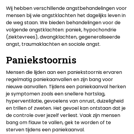
Wij hebben verschillende angstbehandelingen voor
mensen bij wie angstklachten het dagelijks leven in
de weg staan. We bieden behandelingen voor de
volgende angstklachten: paniek, hypochondrie
(ziektevrees), dwangklachten, gegeneraliseerde
angst, traumaklachten en sociale angst.
Paniekstoornis
Mensen die lijden aan een paniekstoornis ervaren
regelmatig paniekaanvallen en zijn bang voor
nieuwe aanvallen. Tijdens een paniekaanval herken
je symptomen zoals een snellere hartslag,
hyperventilatie, gevoelens van onrust, duizeligheid
en trillen of zweten. Het gevoel kan ontstaan dat je
de controle over jezelf verliest. Vaak zijn mensen
bang om flauw te vallen, gek te worden of te
sterven tijdens een paniekaanval.