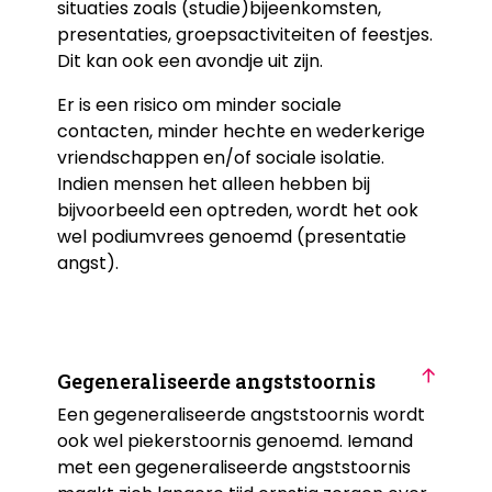
situaties zoals (studie)bijeenkomsten,
presentaties, groepsactiviteiten of feestjes.
Dit kan ook een avondje uit zijn.
Er is een risico om minder sociale
contacten, minder hechte en wederkerige
vriendschappen en/of sociale isolatie.
Indien mensen het alleen hebben bij
bijvoorbeeld een optreden, wordt het ook
wel podiumvrees genoemd (presentatie
angst).
Gegeneraliseerde angststoornis
Een gegeneraliseerde angststoornis wordt
ook wel piekerstoornis genoemd. Iemand
met een gegeneraliseerde angststoornis