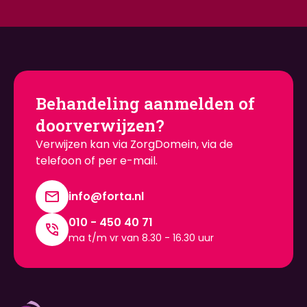
Behandeling aanmelden of
doorverwijzen?
Verwijzen kan via ZorgDomein, via de
telefoon of per e-mail.
info@forta.nl
010 - 450 40 71
ma t/m vr van 8.30 - 16.30 uur