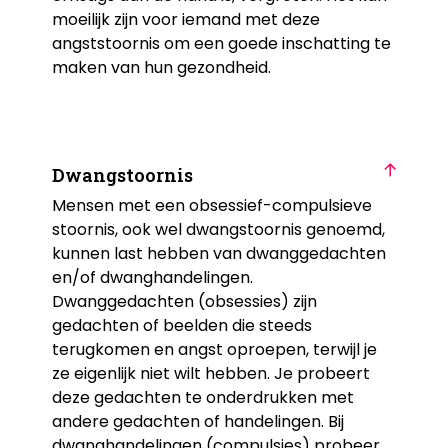
moeilijk zijn voor iemand met deze
angststoornis om een goede inschatting te
maken van hun gezondheid.
Dwangstoornis
Mensen met een obsessief-compulsieve
stoornis, ook wel dwangstoornis genoemd,
kunnen last hebben van dwanggedachten
en/of dwanghandelingen.
Dwanggedachten (obsessies) zijn
gedachten of beelden die steeds
terugkomen en angst oproepen, terwijl je
ze eigenlijk niet wilt hebben. Je probeert
deze gedachten te onderdrukken met
andere gedachten of handelingen. Bij
dwanghandelingen (compulsies) probeer