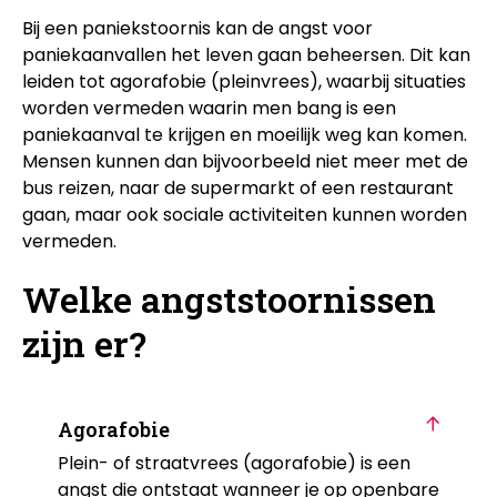
Bij een paniekstoornis kan de angst voor
paniekaanvallen het leven gaan beheersen. Dit kan
leiden tot agorafobie (pleinvrees), waarbij situaties
worden vermeden waarin men bang is een
paniekaanval te krijgen en moeilijk weg kan komen.
Mensen kunnen dan bijvoorbeeld niet meer met de
bus reizen, naar de supermarkt of een restaurant
gaan, maar ook sociale activiteiten kunnen worden
vermeden.
Welke angststoornissen
zijn er?
Agorafobie
Plein- of straatvrees (agorafobie) is een
angst die ontstaat wanneer je op openbare