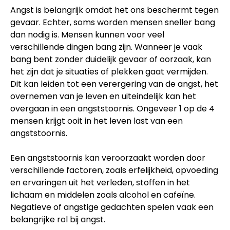
Angst is belangrijk omdat het ons beschermt tegen
gevaar. Echter, soms worden mensen sneller bang
dan nodig is. Mensen kunnen voor veel
verschillende dingen bang zijn. Wanneer je vaak
bang bent zonder duidelijk gevaar of oorzaak, kan
het zijn dat je situaties of plekken gaat vermijden.
Dit kan leiden tot een verergering van de angst, het
overnemen van je leven en uiteindelijk kan het
overgaan in een angststoornis. Ongeveer 1 op de 4
mensen krijgt ooit in het leven last van een
angststoornis.
Een angststoornis kan veroorzaakt worden door
verschillende factoren, zoals erfelijkheid, opvoeding
en ervaringen uit het verleden, stoffen in het
lichaam en middelen zoals alcohol en cafeïne.
Negatieve of angstige gedachten spelen vaak een
belangrijke rol bij angst.