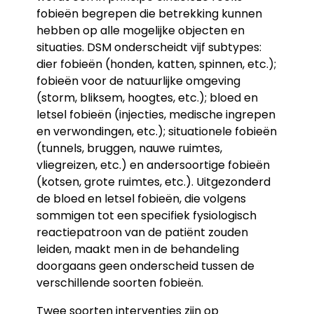
fobieën begrepen die betrekking kunnen
hebben op alle mogelijke objecten en
situaties. DSM onderscheidt vijf subtypes:
dier fobieën (honden, katten, spinnen, etc.);
fobieën voor de natuurlijke omgeving
(storm, bliksem, hoogtes, etc.); bloed en
letsel fobieën (injecties, medische ingrepen
en verwondingen, etc.); situationele fobieën
(tunnels, bruggen, nauwe ruimtes,
vliegreizen, etc.) en andersoortige fobieën
(kotsen, grote ruimtes, etc.). Uitgezonderd
de bloed en letsel fobieën, die volgens
sommigen tot een specifiek fysiologisch
reactiepatroon van de patiënt zouden
leiden, maakt men in de behandeling
doorgaans geen onderscheid tussen de
verschillende soorten fobieën.
Twee soorten interventies zijn op