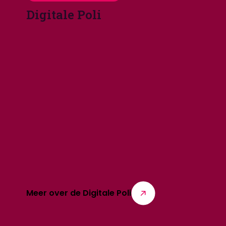
Digitale Poli
Meer over de Digitale Poli