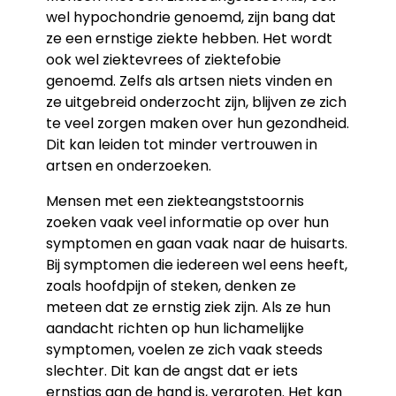
wel hypochondrie genoemd, zijn bang dat
ze een ernstige ziekte hebben. Het wordt
ook wel ziektevrees of ziektefobie
genoemd. Zelfs als artsen niets vinden en
ze uitgebreid onderzocht zijn, blijven ze zich
te veel zorgen maken over hun gezondheid.
Dit kan leiden tot minder vertrouwen in
artsen en onderzoeken.
Mensen met een ziekteangststoornis
zoeken vaak veel informatie op over hun
symptomen en gaan vaak naar de huisarts.
Bij symptomen die iedereen wel eens heeft,
zoals hoofdpijn of steken, denken ze
meteen dat ze ernstig ziek zijn. Als ze hun
aandacht richten op hun lichamelijke
symptomen, voelen ze zich vaak steeds
slechter. Dit kan de angst dat er iets
ernstigs aan de hand is, vergroten. Het kan