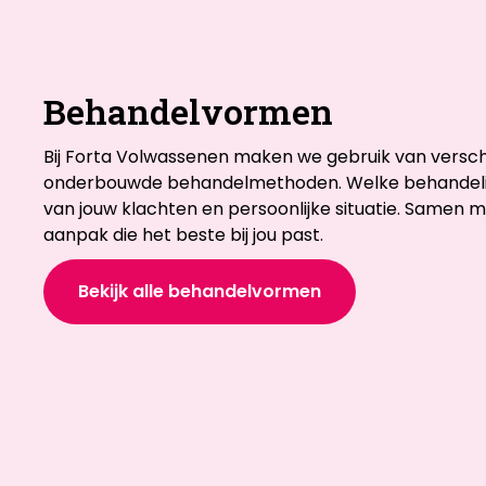
Behandelvormen
Bij Forta Volwassenen maken we gebruik van versch
onderbouwde behandelmethoden. Welke behandelin
van jouw klachten en persoonlijke situatie. Samen m
aanpak die het beste bij jou past.
Bekijk alle behandelvormen