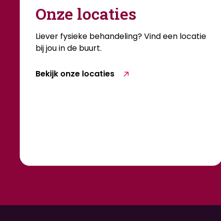
Onze locaties
Liever fysieke behandeling? Vind een locatie
bij jou in de buurt.
Bekijk onze locaties