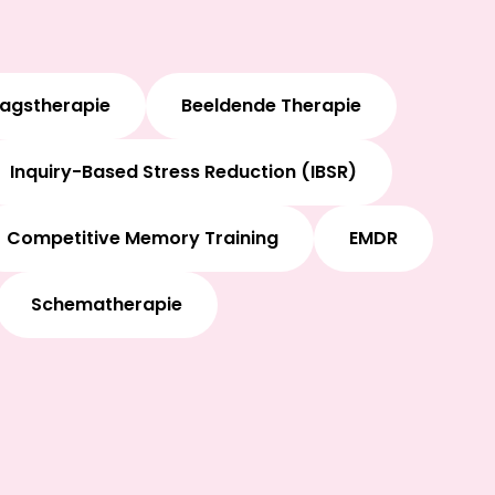
ragstherapie
Beeldende Therapie
Inquiry-Based Stress Reduction (IBSR)
Competitive Memory Training
EMDR
Schematherapie