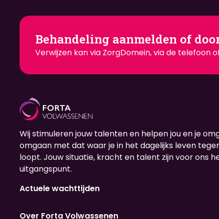
Behandeling aanmelden of doo
Verwijzen kan via ZorgDomein, via de telefoon of
Wij stimuleren jouw talenten en helpen jou en je om
omgaan met dat waar je in het dagelijks leven teg
loopt. Jouw situatie, kracht en talent zijn voor ons h
uitgangspunt.
Actuele wachttijden
Over Forta Volwassenen