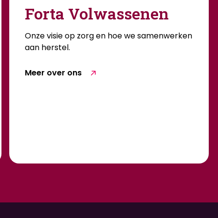
Forta Volwassenen
Onze visie op zorg en hoe we samenwerken
aan herstel.
Meer over ons