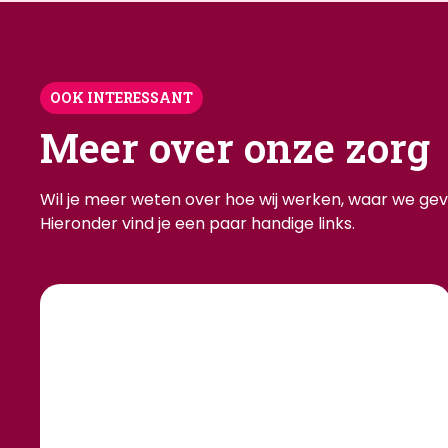
OOK INTERESSANT
Meer over onze zorg
Wil je meer weten over hoe wij werken, waar we geve
Hieronder vind je een paar handige links.