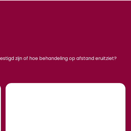
stigd zijn of hoe behandeling op afstand eruitziet?