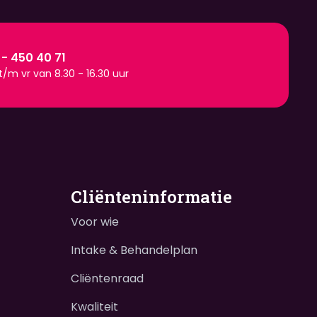
 - 450 40 71
/m vr van 8.30 - 16.30 uur
Cliënteninformatie
Voor wie
Intake & Behandelplan
Cliëntenraad
Kwaliteit