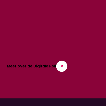
Meer over de Digitale Poli