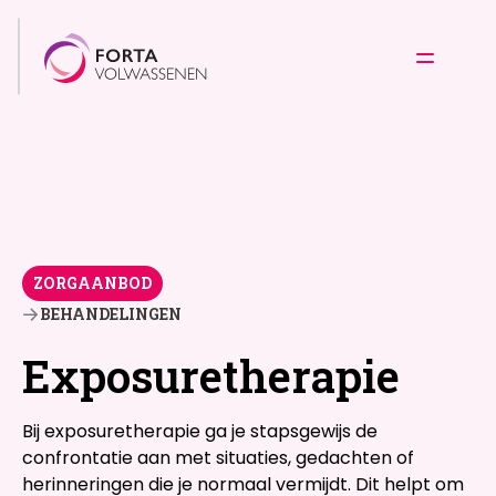
ZORGAANBOD
BEHANDELINGEN
Exposuretherapie
Bij exposuretherapie ga je stapsgewijs de
confrontatie aan met situaties, gedachten of
herinneringen die je normaal vermijdt. Dit helpt om