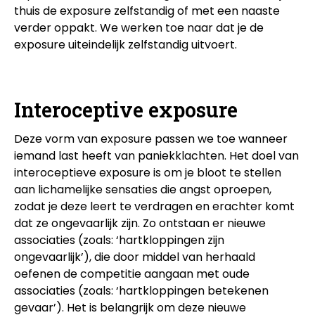
thuis de exposure zelfstandig of met een naaste
verder oppakt. We werken toe naar dat je de
exposure uiteindelijk zelfstandig uitvoert.
Interoceptive exposure
Deze vorm van exposure passen we toe wanneer
iemand last heeft van paniekklachten. Het doel van
interoceptieve exposure is om je bloot te stellen
aan lichamelijke sensaties die angst oproepen,
zodat je deze leert te verdragen en erachter komt
dat ze ongevaarlijk zijn. Zo ontstaan er nieuwe
associaties (zoals: ‘hartkloppingen zijn
ongevaarlijk’), die door middel van herhaald
oefenen de competitie aangaan met oude
associaties (zoals: ‘hartkloppingen betekenen
gevaar’). Het is belangrijk om deze nieuwe