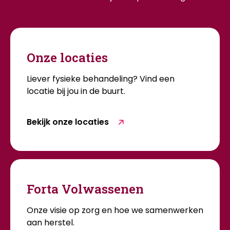
Onze locaties
Liever fysieke behandeling? Vind een
locatie bij jou in de buurt.
Bekijk onze locaties
Forta Volwassenen
Onze visie op zorg en hoe we samenwerken
aan herstel.