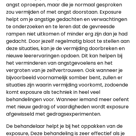
angst oproepen, maar die je normaal gesproken
zou vermijden of met angst doorstaan. Exposure
helpt om je angstige gedachten en verwachtingen
te onderzoeken en te leren dat de gevreesde
rampen niet uitkomen of minder erg zijn dan je had
gedacht. Door jezelf regelmatig bloot te stellen aan
deze situaties, kan je de vermijding doorbreken en
nieuwe leerervaringen opdoen. Dit kan helpen bij
het verminderen van angstgevoelens en het
vergroten van je zelfvertrouwen. Ook wanneer je
bijvoorbeeld voornamelijk somber bent, zullen er
situaties zijn waarin vermijding voorkomt, zodoende
komt exposure als techniek in heel veel
behandelingen voor. Wanneer iemand meer oefent
met nieuw gedrag of vaardigheden wordt exposure
afgewisseld met gedragsexperimenten.
De behandelaar helpt je bij het oppakken van de
exposure, Deze behandeling is zeer effectief als je