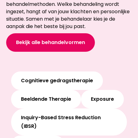
behandelmethoden. Welke behandeling wordt
ingezet, hangt af van jouw klachten en persoonlijke
situatie. Samen met je behandelaar kies je de
aanpak die het beste bij jou past.
Bekijk alle behandelvormen
Cognitieve gedragstherapie
Beeldende Therapie
Exposure
Inquiry-Based Stress Reduction
(IBSR)