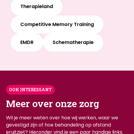
Therapieland
Competitive Memory Training
EMDR
Schematherapie
OOK INTERESSANT
Meer over onze zorg
Wil je meer weten over hoe wij werken, waar we
gevestigd zijn of hoe behandeling op afstand
eruitziet? Hieronder vind je een paar handige links.