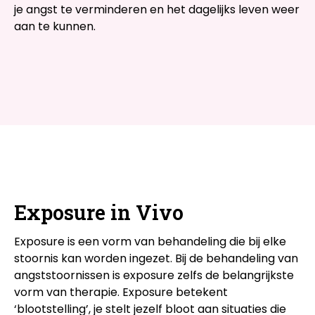
je angst te verminderen en het dagelijks leven weer
aan te kunnen.
Exposure in Vivo
Exposure is een vorm van behandeling die bij elke
stoornis kan worden ingezet. Bij de behandeling van
angststoornissen is exposure zelfs de belangrijkste
vorm van therapie. Exposure betekent
‘blootstelling’, je stelt jezelf bloot aan situaties die