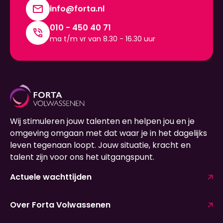
info@forta.nl
010 - 450 40 71
ma t/m vr van 8.30 - 16.30 uur
Wij stimuleren jouw talenten en helpen jou en je
omgeving omgaan met dat waar je in het dagelijks
leven tegenaan loopt. Jouw situatie, kracht en
talent zijn voor ons het uitgangspunt.
Actuele wachttijden
Over Forta Volwassenen