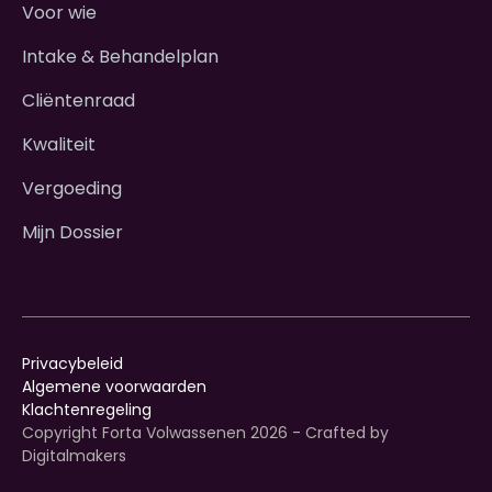
Voor wie
Intake & Behandelplan
Cliëntenraad
Kwaliteit
Vergoeding
Mijn Dossier
Privacybeleid
Algemene voorwaarden
Klachtenregeling
Copyright Forta Volwassenen
2026
- Crafted by
Digitalmakers