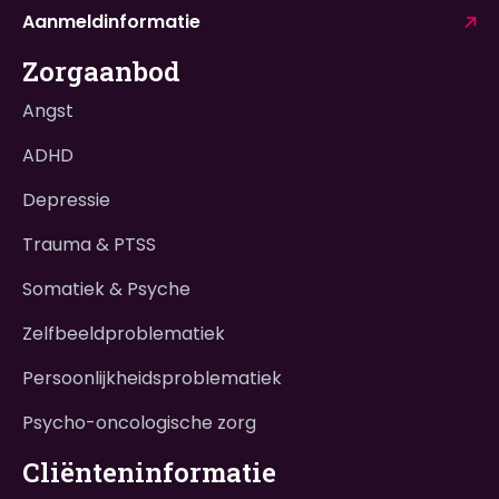
Aanmeldinformatie
Zorgaanbod
Angst
ADHD
Depressie
Trauma & PTSS
Somatiek & Psyche
Zelfbeeldproblematiek
Persoonlijkheidsproblematiek
Psycho-oncologische zorg
Cliënteninformatie