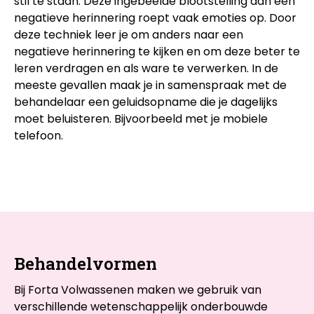
stil te staan. Deze ingebeelde blootstelling aan een
negatieve herinnering roept vaak emoties op. Door
deze techniek leer je om anders naar een
negatieve herinnering te kijken en om deze beter te
leren verdragen en als ware te verwerken. In de
meeste gevallen maak je in samenspraak met de
behandelaar een geluidsopname die je dagelijks
moet beluisteren. Bijvoorbeeld met je mobiele
telefoon.
Behandelvormen
Bij Forta Volwassenen maken we gebruik van
verschillende wetenschappelijk onderbouwde