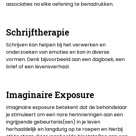
associaties na elke oefening te benadrukken.
Schrijftherapie
Schrijven kan helpen bij het verwerken en
onderzoeken van emoties en kan in diverse
vormen. Denk bijvoorbeeld aan een dagboek, een
brief of een levensverhaal.
Imaginaire Exposure
Imaginaire exposure betekent dat de behandelaar
je stimuleert om een nare herinneringen aan een
ingrijpende gebeurtenis(sen) in je leven
herhaaldelijk en langdurig op te roepen en hierbij