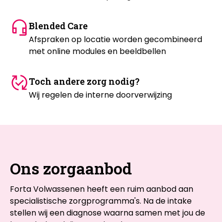
Blended Care
Afspraken op locatie worden gecombineerd
met online modules en beeldbellen
Toch andere zorg nodig?
Wij regelen de interne doorverwijzing
Ons zorgaanbod
Forta Volwassenen heeft een ruim aanbod aan
specialistische zorgprogramma's. Na de intake
stellen wij een diagnose waarna samen met jou de