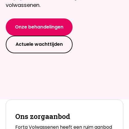
volwassenen.
Onze behandelingen
Actuele wachttijden
Ons zorgaanbod
Forta Volwassenen heeft een ruim aanbod