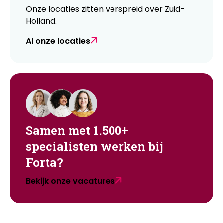
Onze locaties zitten verspreid over Zuid-
Holland.
Al onze locaties
Samen met 1.500+
specialisten werken bij
Forta?
Bekijk onze vacatures