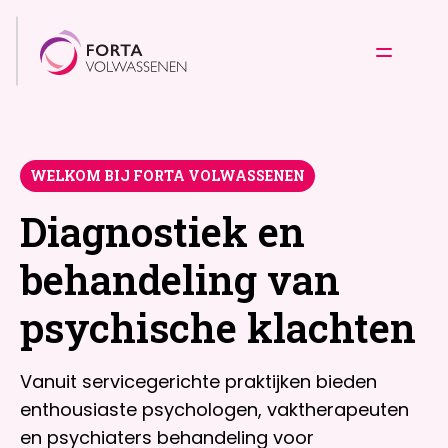
WELKOM BIJ FORTA VOLWASSENEN
Diagnostiek en
behandeling van
psychische klachten
Vanuit servicegerichte praktijken bieden
enthousiaste psychologen, vaktherapeuten
en psychiaters behandeling voor