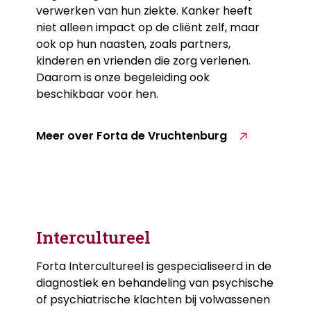
verwerken van hun ziekte. Kanker heeft
niet alleen impact op de cliënt zelf, maar
ook op hun naasten, zoals partners,
kinderen en vrienden die zorg verlenen.
Daarom is onze begeleiding ook
beschikbaar voor hen.
Meer over Forta de Vruchtenburg
Intercultureel
Forta Intercultureel is gespecialiseerd in de
diagnostiek en behandeling van psychische
of psychiatrische klachten bij volwassenen