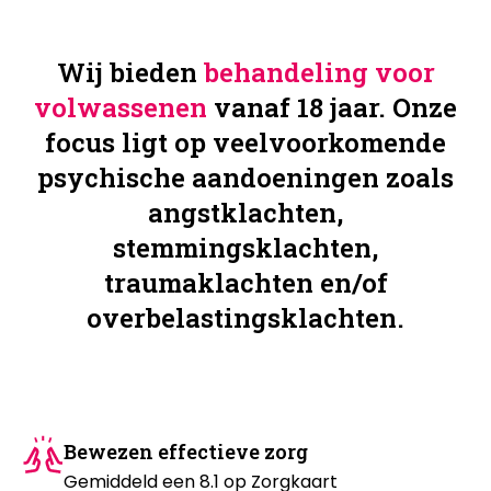
Wij bieden
behandeling voor
volwassenen
vanaf 18 jaar. Onze
focus ligt op veelvoorkomende
psychische aandoeningen zoals
angstklachten,
stemmingsklachten,
traumaklachten en/of
overbelastingsklachten.
Bewezen effectieve zorg
Gemiddeld een 8.1 op Zorgkaart