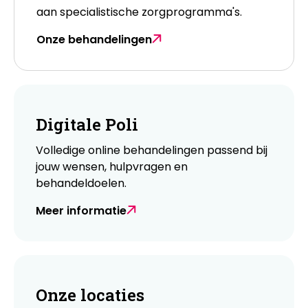
aan specialistische zorgprogramma's.
Onze behandelingen
Digitale Poli
Volledige online behandelingen passend bij
jouw wensen, hulpvragen en
behandeldoelen.
Meer informatie
Onze locaties