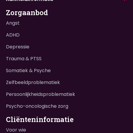
Zorgaanbod
Angst
ADHD
Depressie
Trauma & PTSS
Somatiek & Psyche
Zelfbeeldproblematiek
Persoonlijkheidsproblematiek
Psycho-oncologische zorg
Cliënteninformatie
Voor wie