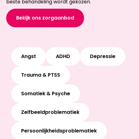
beste behandeling wordt gekozen.
Bekijk ons zorgaanbod
Angst
ADHD
Depressie
Trauma & PTSS
Somatiek & Psyche
Zelfbeeldproblematiek
Persoonlijkheidsproblematiek