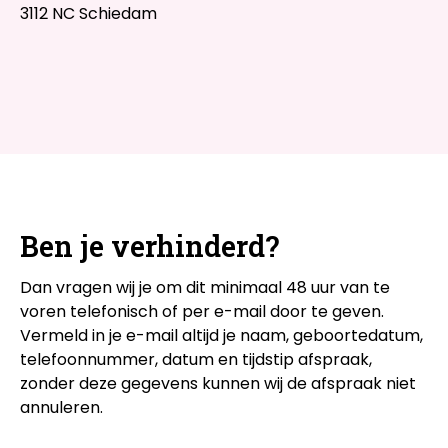
3112 NC Schiedam
Ben je verhinderd?
Dan vragen wij je om dit minimaal 48 uur van te
voren telefonisch of per e-mail door te geven.
Vermeld in je e-mail altijd je naam, geboortedatum,
telefoonnummer, datum en tijdstip afspraak,
zonder deze gegevens kunnen wij de afspraak niet
annuleren.