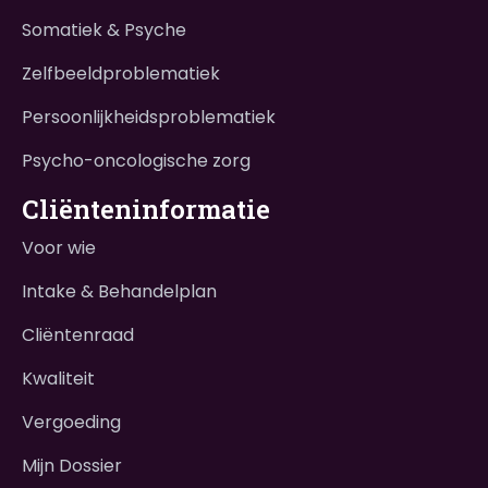
Somatiek & Psyche
Zelfbeeldproblematiek
Persoonlijkheidsproblematiek
Psycho-oncologische zorg
Cliënteninformatie
Voor wie
Intake & Behandelplan
Cliëntenraad
Kwaliteit
Vergoeding
Mijn Dossier