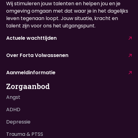
Wij stimuleren jouw talenten en helpen jou en je
omgeving omgaan met dat waar je in het dagelijks
leven tegenaan loopt. Jouw situatie, kracht en
talent zijn voor ons het uitgangspunt.
Actuele wachttijden
Over Forta Volwassenen
Aanmeldinformatie
Zorgaanbod
Angst
ADHD
Depressie
Trauma & PTSS