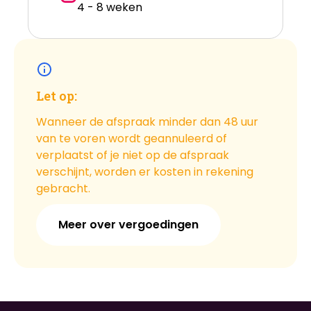
4 - 8 weken
Let op:
Wanneer de afspraak minder dan 48 uur
van te voren wordt geannuleerd of
verplaatst of je niet op de afspraak
verschijnt, worden er kosten in rekening
gebracht.
Meer over vergoedingen