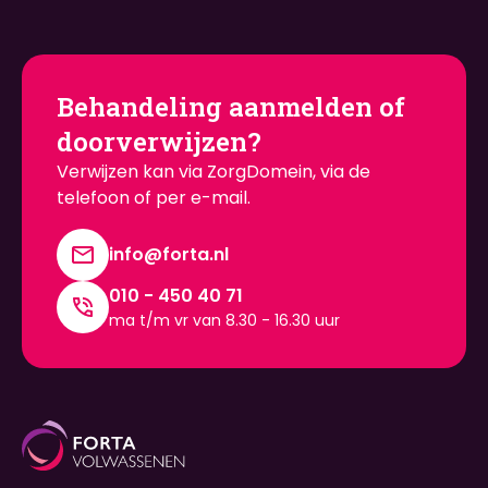
Behandeling aanmelden of
doorverwijzen?
Verwijzen kan via ZorgDomein, via de
telefoon of per e-mail.
info@forta.nl
010 - 450 40 71
ma t/m vr van 8.30 - 16.30 uur