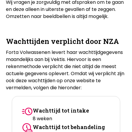
Wij vragen je zorgvuldig met afspraken om te gaan
en deze alleen in uiterste gevallen af te zeggen.
Omzetten naar beeldbellen is altijd mogelijk.
Wachttijden verplicht door NZA
Forta Volwassenen levert haar wachttijdgegevens
maandelijks aan bij Vektis. Hiervoor is een
rekenmethode verplicht die niet altijd de meest
actuele gegevens oplevert. Omdat wij verplicht zijn
ook deze wachttijden op onze website te
vermelden, volgen die hieronder:
Wachttijd tot intake
8 weken
Wachttijd tot behandeling